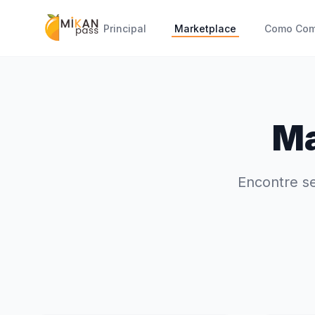
Principal
Marketplace
Como Com
Ma
Encontre se