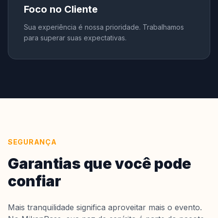
Foco no Cliente
Sua experiência é nossa prioridade. Trabalhamos
para superar suas expectativas.
SEGURANÇA
Garantias que você pode
confiar
Mais tranquilidade significa aproveitar mais o evento.