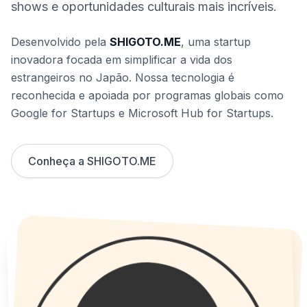
shows e oportunidades culturais mais incríveis.
Desenvolvido pela
SHIGOTO.ME
, uma startup
inovadora focada em simplificar a vida dos
estrangeiros no Japão. Nossa tecnologia é
reconhecida e apoiada por programas globais como
Google for Startups e Microsoft Hub for Startups.
Conheça a SHIGOTO.ME