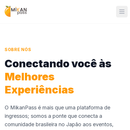
SOBRE NÓS
Conectando você às
Melhores
Experiências
O MikanPass é mais que uma plataforma de
ingressos; somos a ponte que conecta a
comunidade brasileira no Japão aos eventos,