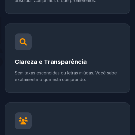
absoluta. Cumprimos o que prometemos.
Clareza e Transparência
Sem taxas escondidas ou letras miúdas. Você sabe
exatamente o que está comprando.