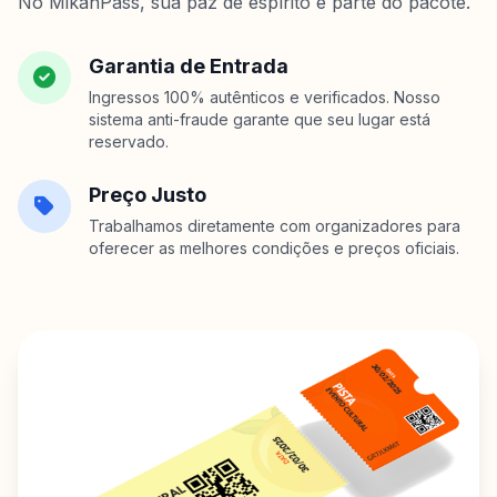
No MikanPass, sua paz de espírito é parte do pacote.
Garantia de Entrada
Ingressos 100% autênticos e verificados. Nosso
sistema anti-fraude garante que seu lugar está
reservado.
Preço Justo
Trabalhamos diretamente com organizadores para
oferecer as melhores condições e preços oficiais.