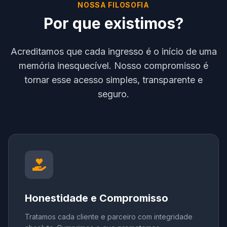
NOSSA FILOSOFIA
Por que existimos?
Acreditamos que cada ingresso é o início de uma
memória inesquecível. Nosso compromisso é
tornar esse acesso simples, transparente e
seguro.
Honestidade e Compromisso
Tratamos cada cliente e parceiro com integridade