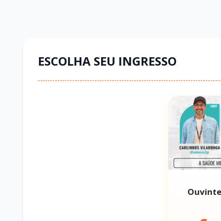
ESCOLHA SEU INGRESSO
Ouvint